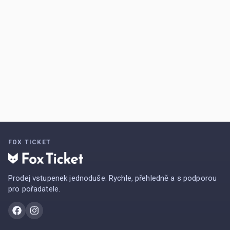
FOX TICKET
Prodej vstupenek jednoduše. Rychle, přehledně a s podporou
pro pořadatele.