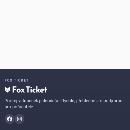
FOX TICKET
Prodej vstupenek jednoduše. Rychle, přehledně a s podporou
pro pořadatele.