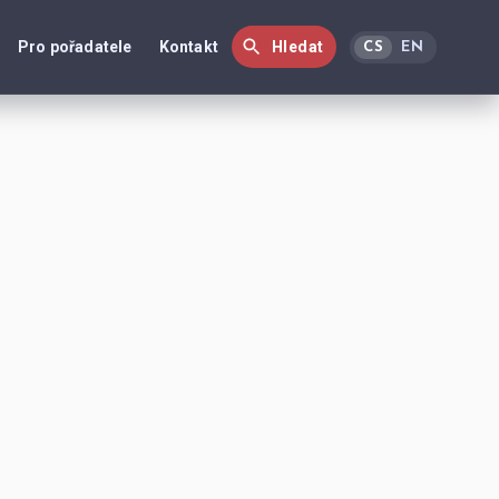
Pro pořadatele
Kontakt
Hledat
CS
EN