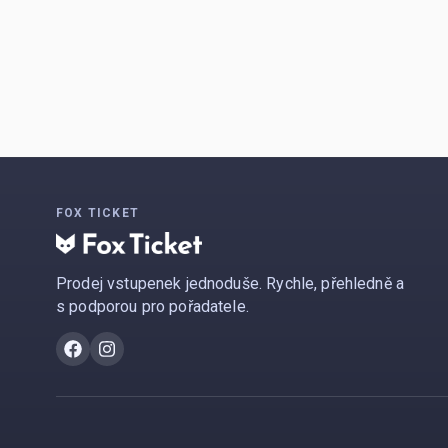
FOX TICKET
Prodej vstupenek jednoduše. Rychle, přehledně a
s podporou pro pořadatele.