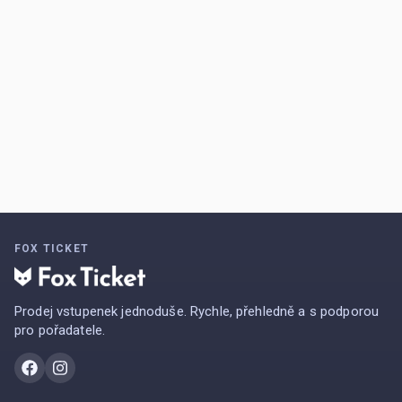
FOX TICKET
Prodej vstupenek jednoduše. Rychle, přehledně a s podporou
pro pořadatele.