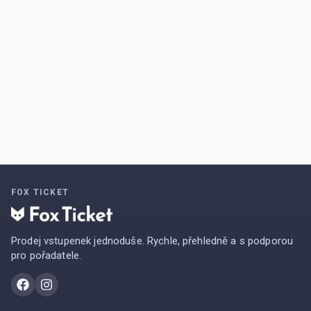
FOX TICKET
Prodej vstupenek jednoduše. Rychle, přehledně a s podporou
pro pořadatele.