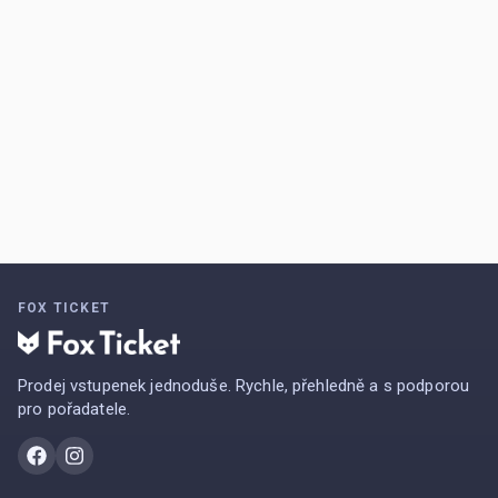
FOX TICKET
Prodej vstupenek jednoduše. Rychle, přehledně a s podporou
pro pořadatele.