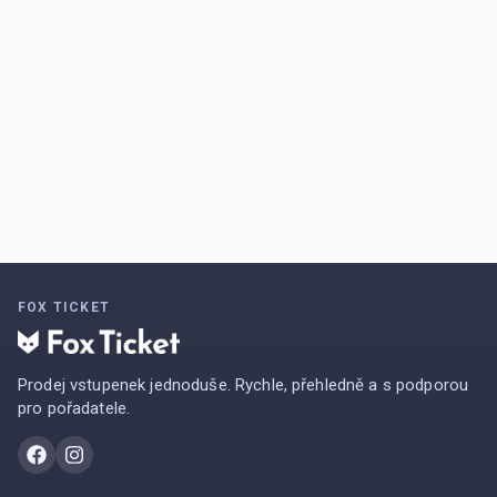
FOX TICKET
Prodej vstupenek jednoduše. Rychle, přehledně a s podporou
pro pořadatele.