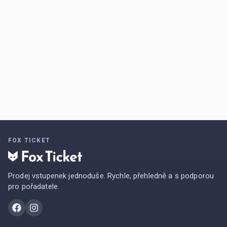
FOX TICKET
Prodej vstupenek jednoduše. Rychle, přehledně a s podporou
pro pořadatele.