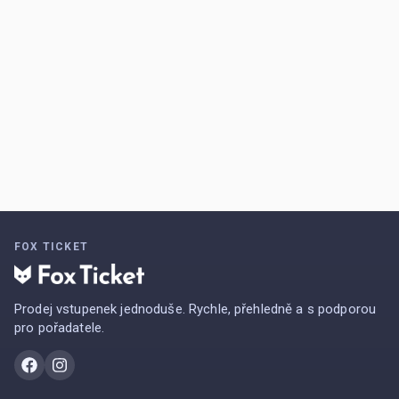
FOX TICKET
Prodej vstupenek jednoduše. Rychle, přehledně a s podporou
pro pořadatele.