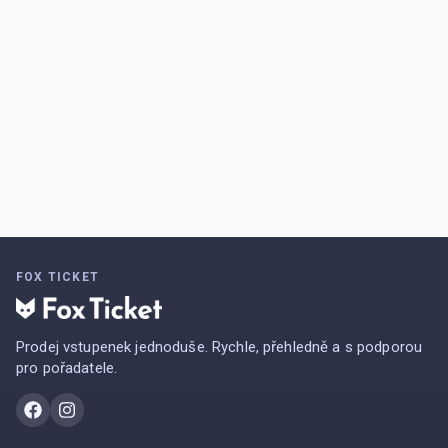
FOX TICKET
Prodej vstupenek jednoduše. Rychle, přehledně a s podporou
pro pořadatele.