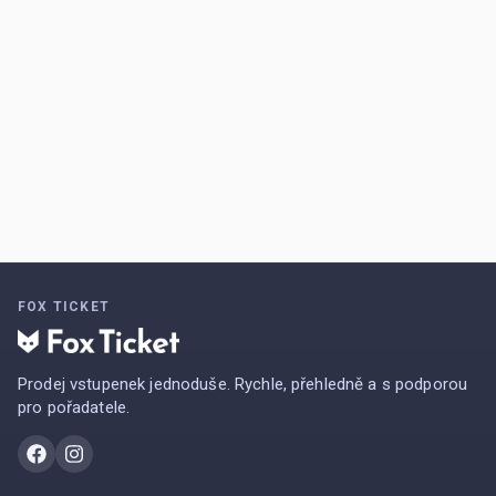
FOX TICKET
Prodej vstupenek jednoduše. Rychle, přehledně a s podporou
pro pořadatele.