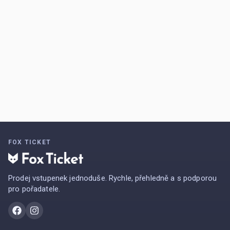
FOX TICKET
Prodej vstupenek jednoduše. Rychle, přehledně a s podporou
pro pořadatele.