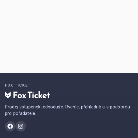
FOX TICKET
Prodej vstupenek jednoduše. Rychle, přehledně a s podporou
pro pořadatele.