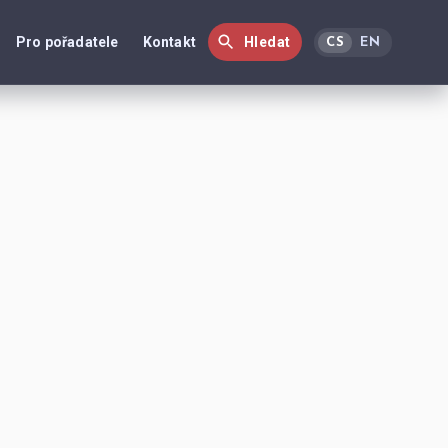
Pro pořadatele
Kontakt
Hledat
CS
EN