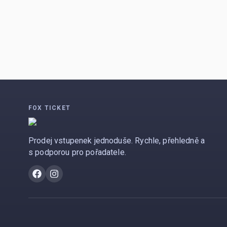
FOX TICKET
Prodej vstupenek jednoduše. Rychle, přehledně a
s podporou pro pořadatele.