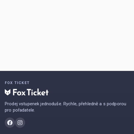
FOX TICKET
Prodej vstupenek jednoduše. Rychle, přehledně a s podporou
pro pořadatele.