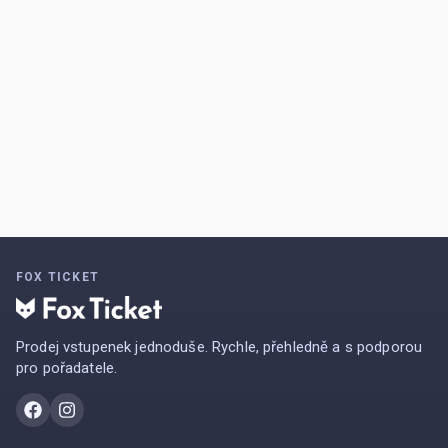
FOX TICKET
Prodej vstupenek jednoduše. Rychle, přehledně a s podporou
pro pořadatele.