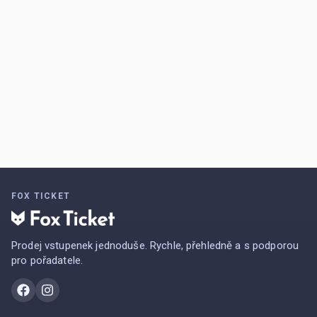
FOX TICKET
Prodej vstupenek jednoduše. Rychle, přehledně a s podporou
pro pořadatele.