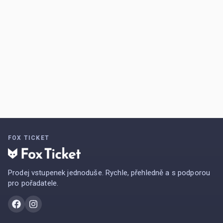
FOX TICKET
Prodej vstupenek jednoduše. Rychle, přehledně a s podporou
pro pořadatele.