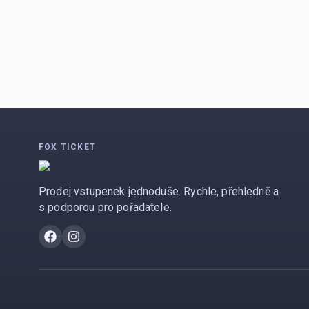
FOX TICKET
Prodej vstupenek jednoduše. Rychle, přehledně a
s podporou pro pořadatele.