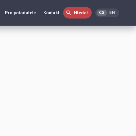
Pro pořadatele
Kontakt
Hledat
CS
EN