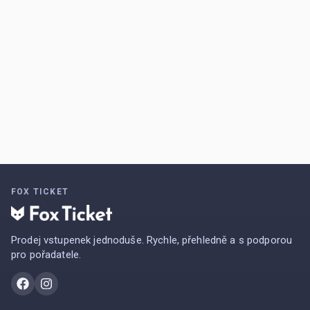
FOX TICKET
Prodej vstupenek jednoduše. Rychle, přehledně a s podporou
pro pořadatele.