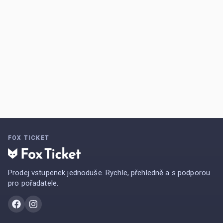
FOX TICKET
Prodej vstupenek jednoduše. Rychle, přehledně a s podporou
pro pořadatele.