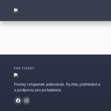
FOX TICKET
Prodej vstupenek jednoduše. Rychle, přehledně a
s podporou pro pořadatele.