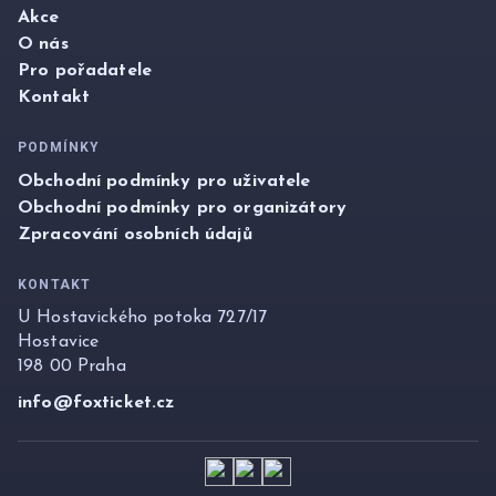
Akce
O nás
Pro pořadatele
Kontakt
PODMÍNKY
Obchodní podmínky pro uživatele
Obchodní podmínky pro organizátory
Zpracování osobních údajů
KONTAKT
U Hostavického potoka 727/17
Hostavice
198 00 Praha
info@foxticket.cz