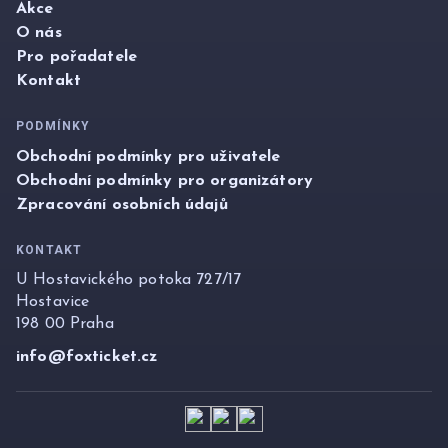
Akce
O nás
Pro pořadatele
Kontakt
PODMÍNKY
Obchodní podmínky pro uživatele
Obchodní podmínky pro organizátory
Zpracování osobních údajů
KONTAKT
U Hostavického potoka 727/17
Hostavice
198 00 Praha
info@foxticket.cz