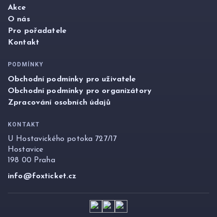
Akce
O nás
Pro pořadatele
Kontakt
PODMÍNKY
Obchodní podmínky pro uživatele
Obchodní podmínky pro organizátory
Zpracování osobních údajů
KONTAKT
U Hostavického potoka 727/17
Hostavice
198 00 Praha
info@foxticket.cz