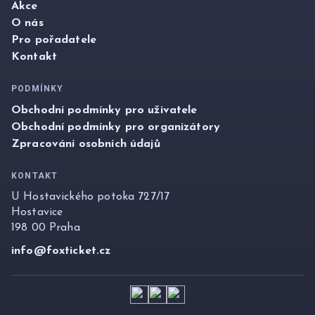
Akce
O nás
Pro pořadatele
Kontakt
PODMÍNKY
Obchodní podmínky pro uživatele
Obchodní podmínky pro organizátory
Zpracování osobních údajů
KONTAKT
U Hostavického potoka 727/17
Hostavice
198 00 Praha
info@foxticket.cz