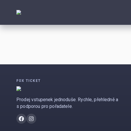
FOX TICKET
Prodej vstupenek jednoduše. Rychle, přehledně a
s podporou pro pořadatele.