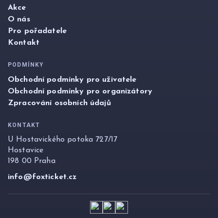
Akce
O nás
Pro pořadatele
Kontakt
PODMÍNKY
Obchodní podmínky pro uživatele
Obchodní podmínky pro organizátory
Zpracování osobních údajů
KONTAKT
U Hostavického potoka 727/17
Hostavice
198 00 Praha
info@foxticket.cz